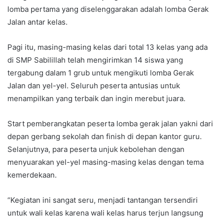
lomba pertama yang diselenggarakan adalah lomba Gerak
Jalan antar kelas.
Pagi itu, masing-masing kelas dari total 13 kelas yang ada
di SMP Sabilillah telah mengirimkan 14 siswa yang
tergabung dalam 1 grub untuk mengikuti lomba Gerak
Jalan dan yel-yel. Seluruh peserta antusias untuk
menampilkan yang terbaik dan ingin merebut juara.
Start pemberangkatan peserta lomba gerak jalan yakni dari
depan gerbang sekolah dan finish di depan kantor guru.
Selanjutnya, para peserta unjuk kebolehan dengan
menyuarakan yel-yel masing-masing kelas dengan tema
kemerdekaan.
“Kegiatan ini sangat seru, menjadi tantangan tersendiri
untuk wali kelas karena wali kelas harus terjun langsung