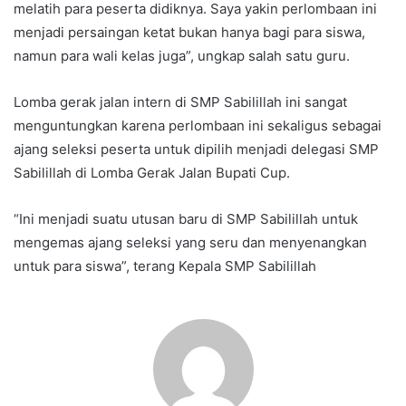
melatih para peserta didiknya. Saya yakin perlombaan ini
menjadi persaingan ketat bukan hanya bagi para siswa,
namun para wali kelas juga”, ungkap salah satu guru.
Lomba gerak jalan intern di SMP Sabilillah ini sangat
menguntungkan karena perlombaan ini sekaligus sebagai
ajang seleksi peserta untuk dipilih menjadi delegasi SMP
Sabilillah di Lomba Gerak Jalan Bupati Cup.
“Ini menjadi suatu utusan baru di SMP Sabilillah untuk
mengemas ajang seleksi yang seru dan menyenangkan
untuk para siswa”, terang Kepala SMP Sabilillah