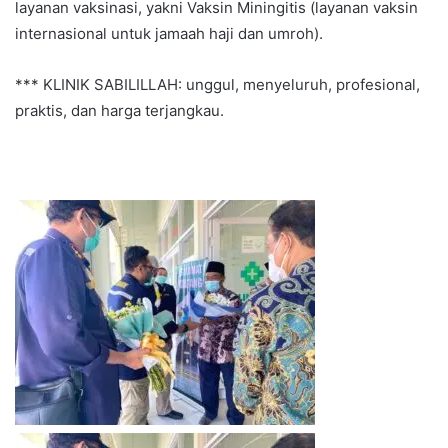
layanan vaksinasi, yakni Vaksin Miningitis (layanan vaksin
internasional untuk jamaah haji dan umroh).
*** KLINIK SABILILLAH: unggul, menyeluruh, profesional,
praktis, dan harga terjangkau.