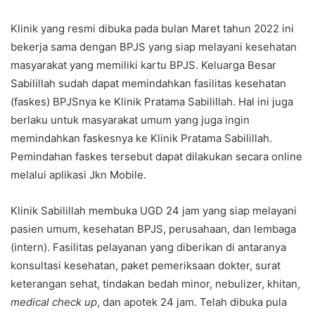
Klinik yang resmi dibuka pada bulan Maret tahun 2022 ini
bekerja sama dengan BPJS yang siap melayani kesehatan
masyarakat yang memiliki kartu BPJS. Keluarga Besar
Sabilillah sudah dapat memindahkan fasilitas kesehatan
(faskes) BPJSnya ke Klinik Pratama Sabilillah. Hal ini juga
berlaku untuk masyarakat umum yang juga ingin
memindahkan faskesnya ke Klinik Pratama Sabilillah.
Pemindahan faskes tersebut dapat dilakukan secara online
melalui aplikasi Jkn Mobile.
Klinik Sabilillah membuka UGD 24 jam yang siap melayani
pasien umum, kesehatan BPJS, perusahaan, dan lembaga
(intern). Fasilitas pelayanan yang diberikan di antaranya
konsultasi kesehatan, paket pemeriksaan dokter, surat
keterangan sehat, tindakan bedah minor, nebulizer, khitan,
medical check up
, dan apotek 24 jam. Telah dibuka pula