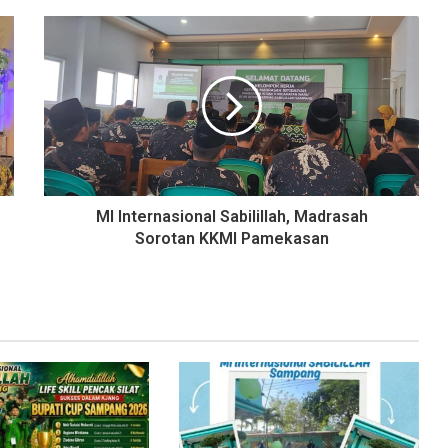
MI Internasional Sabilillah, Madrasah
Sorotan KKMI Pamekasan