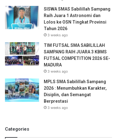
SISWA SMAS Sabilillah Sampang
Raih Juara 1 Astronomi dan
Lolos ke OSN Tingkat Provinsi
Tahun 2026
3 weeks ago
TIM FUTSAL SMA SABILILLAH
SAMPANG RAIH JUARA 3 KBMS
FUTSAL COMPETITION 2026 SE-
MADURA
3 weeks ago
MPLS SMA Sabilillah Sampang
2026 : Menumbuhkan Karakter,
Disiplin, dan Semangat
Berprestasi
3 weeks ago
Categories