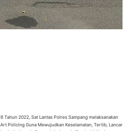
76 Tahun 2022, Sat Lantas Polres Sampang melaksanakan
Art Policing Guna Mewujudkan Keselamatan, Tertib, Lancar