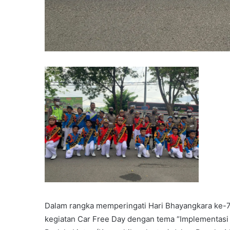
Dalam rangka memperingati Hari Bhayangkara ke-
kegiatan Car Free Day dengan tema “Implementasi 