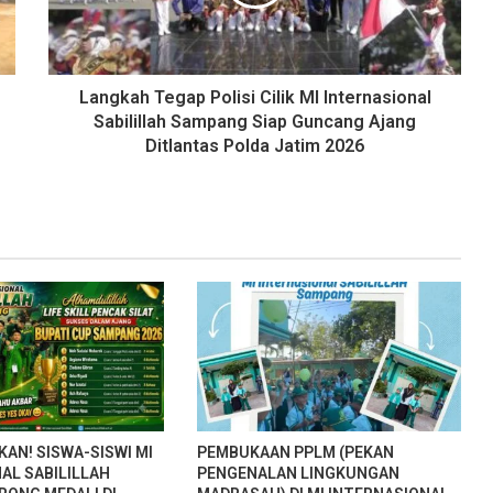
Langkah Tegap Polisi Cilik MI Internasional
Sabilillah Sampang Siap Guncang Ajang
Ditlantas Polda Jatim 2026
N! SISWA-SISWI MI
PEMBUKAAN PPLM (PEKAN
AL SABILILLAH
PENGENALAN LINGKUNGAN