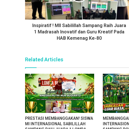
Inspiratif ! MII Sabilillah Sampang Raih Juara
1 Madrasah Inovatif dan Guru Kreatif Pada
HAB Kemenag Ke-80
Related Articles
PRESTASI MEMBANGGAKAN! SISWA
MEMBANGGAKA
MI INTERNASIONAL SABILILLAH
INTERNASION