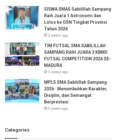
SISWA SMAS Sabilillah Sampang
Raih Juara 1 Astronomi dan
Lolos ke OSN Tingkat Provinsi
Tahun 2026
3 weeks ago
TIM FUTSAL SMA SABILILLAH
SAMPANG RAIH JUARA 3 KBMS
FUTSAL COMPETITION 2026 SE-
MADURA
3 weeks ago
MPLS SMA Sabilillah Sampang
2026 : Menumbuhkan Karakter,
Disiplin, dan Semangat
Berprestasi
3 weeks ago
Categories