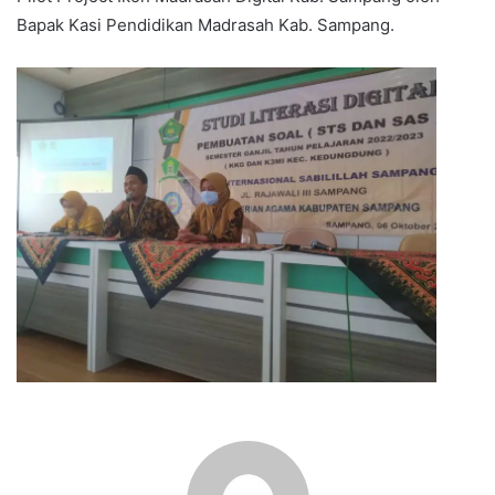
Bapak Kasi Pendidikan Madrasah Kab.
Sampang.