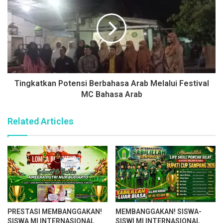
Tingkatkan Potensi Berbahasa Arab Melalui Festival
MC Bahasa Arab
Related Articles
PRESTASI MEMBANGGAKAN!
MEMBANGGAKAN! SISWA-
SISWA MI INTERNASIONAL
SISWI MI INTERNASIONAL